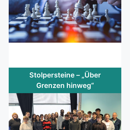
Stolpersteine – „Über
Grenzen hinweg“