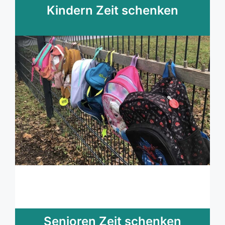
Kindern Zeit schenken
Senioren Zeit schenken