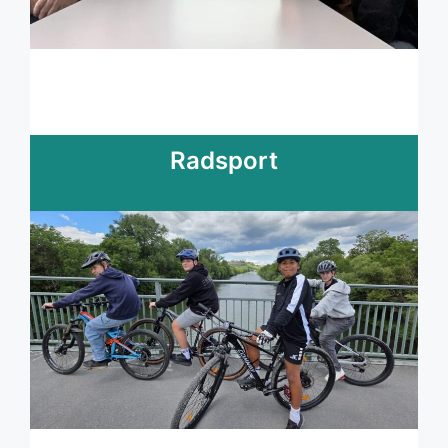
Radsport