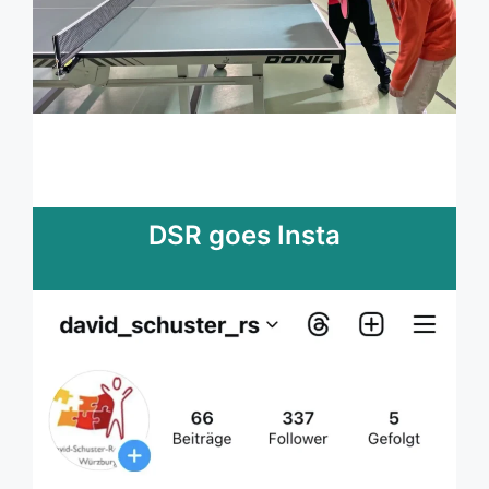
DSR goes Insta