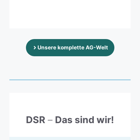
Unsere komplette AG-Welt
DSR
–
Das sind wir!