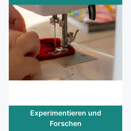
Experimentieren und
Forschen