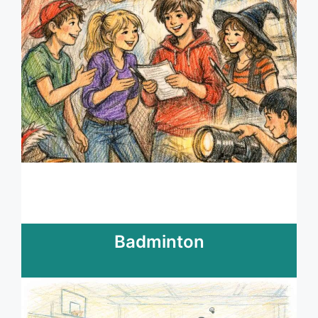
Badminton