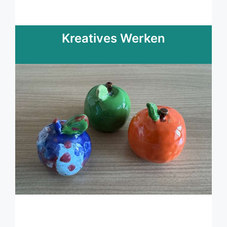
Kreatives Werken