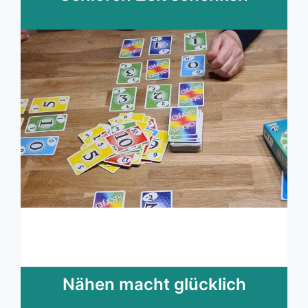
Nähen macht glücklich