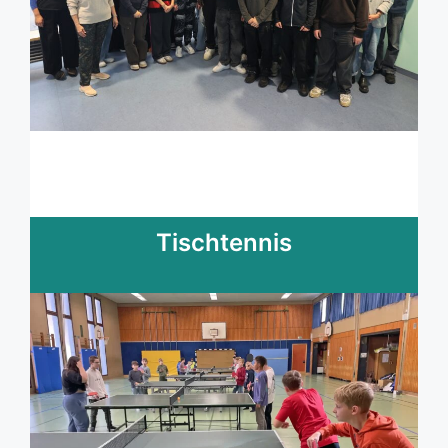
Tischtennis