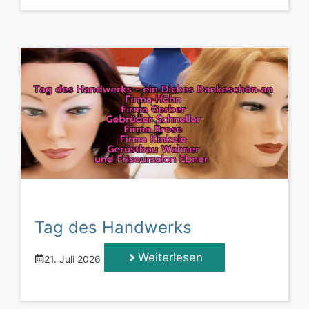
Tag des Handwerks
Weiterlesen
21. Juli 2026