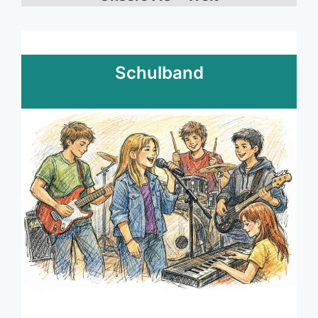
Schulband