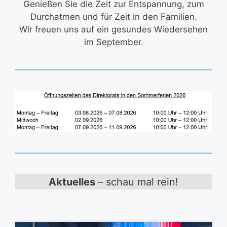
Genießen Sie die Zeit zur Entspannung, zum
Durchatmen und für Zeit in den Familien.
Wir freuen uns auf ein gesundes Wiedersehen
im September.
Aktuelles
– schau mal rein!