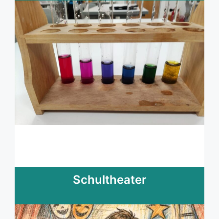
Schultheater