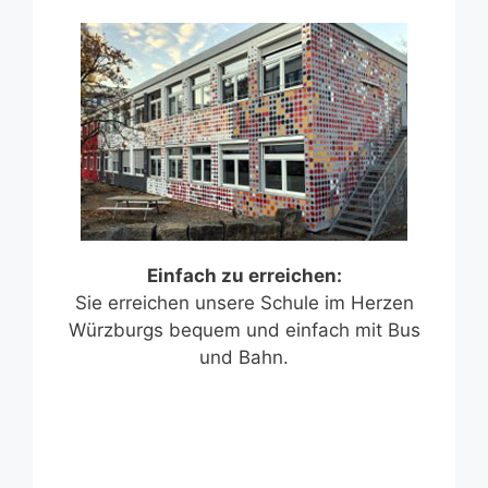
Einfach zu erreichen:
Sie erreichen unsere Schule im Herzen
Würzburgs bequem und einfach mit Bus
und Bahn.