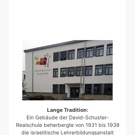
Lange Tradition:
Ein Gebäude der David-Schuster-
Realschule beherbergte von 1931 bis 1938
die israelitische Lehrerbildungsanstalt