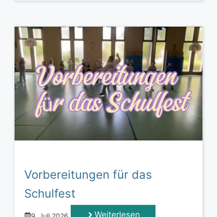
Vorbereitungen für das
Schulfest
Weiterlesen
9. Juli 2026