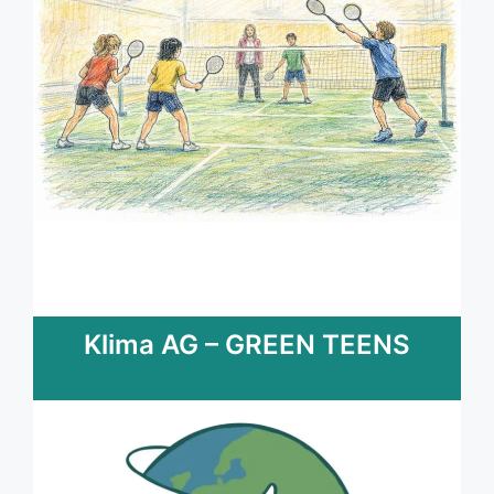
Klima AG – GREEN TEENS