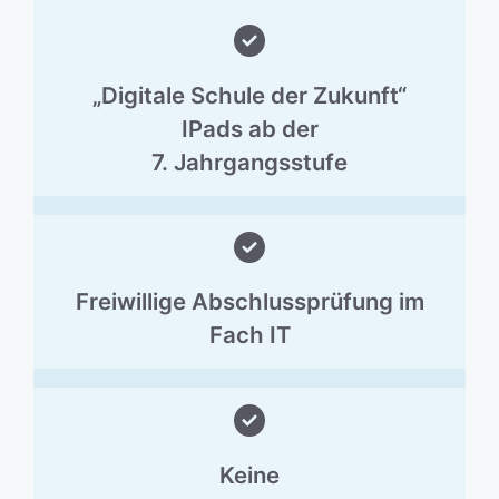
„Digitale Schule der Zukunft“
IPads ab der
7. Jahrgangsstufe
Freiwillige Abschlussprüfung im
Fach IT
Keine