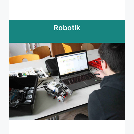
Robotik