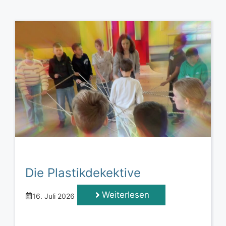
Die Plastikdekektive
Weiterlesen
16. Juli 2026