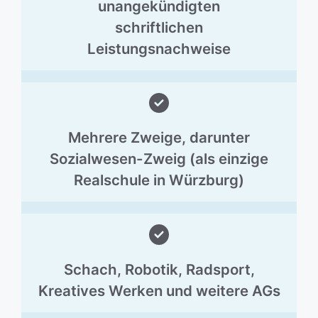
unangekündigten
schriftlichen
Leistungsnachweise
Mehrere Zweige, darunter
Sozialwesen-Zweig (als einzige
Realschule in Würzburg)
Schach, Robotik, Radsport,
Kreatives Werken und weitere AGs