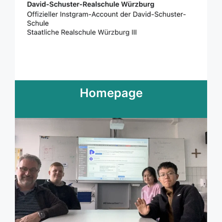
Homepage