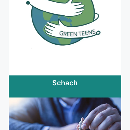
Schach