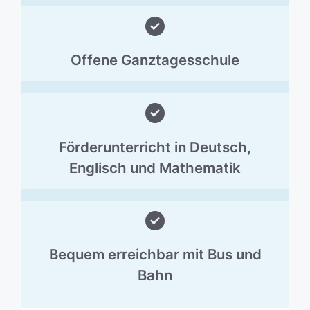
Offene Ganztagesschule
Förderunterricht in Deutsch,
Englisch und Mathematik
Bequem erreichbar mit Bus und
Bahn