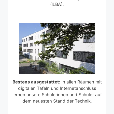
(ILBA).
Bestens ausgestattet:
In allen Räumen mit
digitalen Tafeln und Internetanschluss
lernen unsere Schülerinnen und Schüler auf
dem neuesten Stand der Technik.