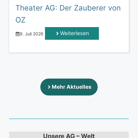
Theater AG: Der Zauberer von
OZ
Weiterlesen
9. Juli 2026
Mehr Aktuelles
Unsere AG – Welt