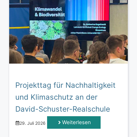
Projekttag für Nachhaltigkeit
und Klimaschutz an der
David-Schuster-Realschule
Weiterlesen
29. Juli 2026