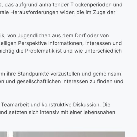
n
, das aufgrund anhaltender Trockenperioden und
rale Herausforderungen wider, die im Zuge der
brik, von Jugendlichen aus dem Dorf oder von
iligen Perspektive Informationen, Interessen und
htig die Problematik ist und wie unterschiedlich
um ihre Standpunkte vorzustellen und gemeinsam
en und gesellschaftlichen Interessen zu finden und
 Teamarbeit und konstruktive Diskussion. Die
nd setzten sich intensiv mit einer lebensnahen