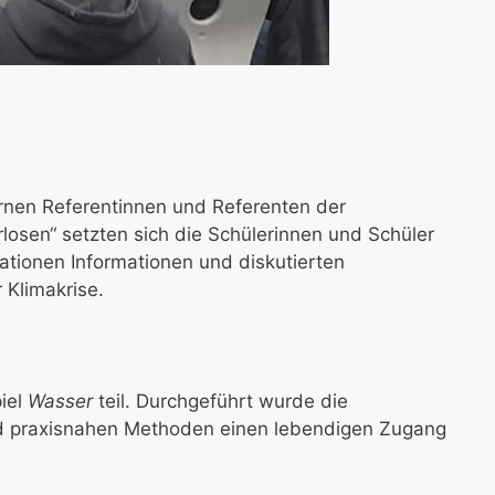
ernen Referentinnen und Referenten der
losen“ setzten sich die Schülerinnen und Schüler
ationen Informationen und diskutierten
Klimakrise.
iel
Wasser
teil. Durchgeführt wurde die
 und praxisnahen Methoden einen lebendigen Zugang