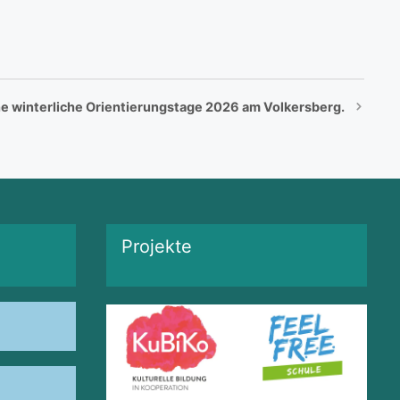
e winterliche Orientierungstage 2026 am Volkersberg.
Projekte