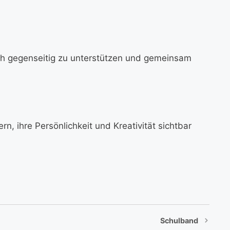
ich gegenseitig zu unterstützen und gemeinsam
n, ihre Persönlichkeit und Kreativität sichtbar
Schulband