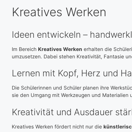
Kreatives Werken
Ideen entwickeln – handwerk
Im Bereich
Kreatives Werken
erhalten die Schüler
umzusetzen. Dabei stehen Kreativität, Fantasie un
Lernen mit Kopf, Herz und H
Die Schülerinnen und Schüler planen ihre Werkstü
sie den Umgang mit Werkzeugen und Materialien u
Kreativität und Ausdauer stä
Kreatives Werken fördert nicht nur die
künstleris