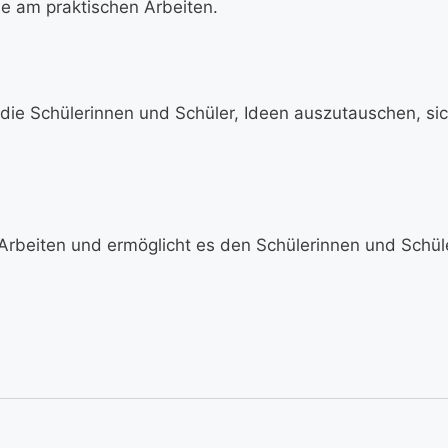
de am praktischen Arbeiten.
n die Schülerinnen und Schüler, Ideen auszutauschen, s
 Arbeiten und ermöglicht es den Schülerinnen und Schüler