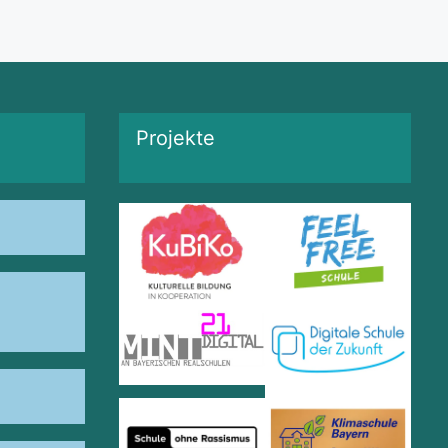
Projekte