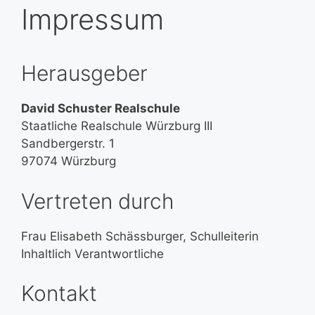
Impressum
Herausgeber
David Schuster Realschule
Staatliche Realschule Würzburg III
Sandbergerstr. 1
97074 Würzburg
Vertreten durch
Frau Elisabeth Schässburger, Schulleiterin
Inhaltlich Verantwortliche
Kontakt