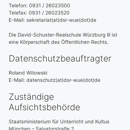
Telefon: 0931 / 26023500
Telefax: 0931 / 26023520
E-Mail: sekretariat(at)dsr-wue(dot)de
Die David-Schuster-Realschule Würzburg III ist
eine Körperschaft des Öffentlichen Rechts.
Datenschutzbeauftragter
Roland Witowski
E-Mail: datenschutz(at)dsr-wue(dot)de
Zuständige
Aufsichtsbehörde
Staatsministerium für Unterricht und Kultus
München – Salvatorstraße 2