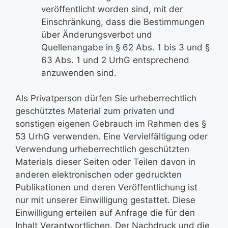
veröffentlicht worden sind, mit der
Einschränkung, dass die Bestimmungen
über Änderungsverbot und
Quellenangabe in § 62 Abs. 1 bis 3 und §
63 Abs. 1 und 2 UrhG entsprechend
anzuwenden sind.
Als Privatperson dürfen Sie urheberrechtlich
geschütztes Material zum privaten und
sonstigen eigenen Gebrauch im Rahmen des §
53 UrhG verwenden. Eine Vervielfältigung oder
Verwendung urheberrechtlich geschützten
Materials dieser Seiten oder Teilen davon in
anderen elektronischen oder gedruckten
Publikationen und deren Veröffentlichung ist
nur mit unserer Einwilligung gestattet. Diese
Einwilligung erteilen auf Anfrage die für den
Inhalt Verantwortlichen. Der Nachdruck und die