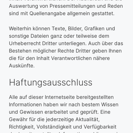
Auswertung von Pressemitteilungen und Reden
sind mit Quellenangabe allgemein gestattet.
Weiterhin können Texte, Bilder, Grafiken und
sonstige Dateien ganz oder teilweise dem
Urheberrecht Dritter unterliegen. Auch über das
Bestehen möglicher Rechte Dritter geben Ihnen
die für den Inhalt Verantwortlichen nähere
Auskünfte.
Haftungsausschluss
Alle auf dieser Internetseite bereitgestellten
Informationen haben wir nach bestem Wissen
und Gewissen erarbeitet und geprüft. Eine
Gewähr für die jederzeitige Aktualität,
Richtigkeit, Vollständigkeit und Verfügbarkeit