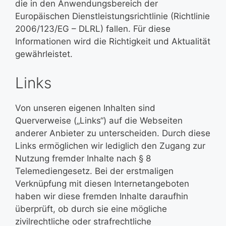
die in den Anwendungsbereich der
Europäischen Dienstleistungsrichtlinie (Richtlinie
2006/123/EG – DLRL) fallen. Für diese
Informationen wird die Richtigkeit und Aktualität
gewährleistet.
Links
Von unseren eigenen Inhalten sind
Querverweise („Links“) auf die Webseiten
anderer Anbieter zu unterscheiden. Durch diese
Links ermöglichen wir lediglich den Zugang zur
Nutzung fremder Inhalte nach § 8
Telemediengesetz. Bei der erstmaligen
Verknüpfung mit diesen Internetangeboten
haben wir diese fremden Inhalte daraufhin
überprüft, ob durch sie eine mögliche
zivilrechtliche oder strafrechtliche