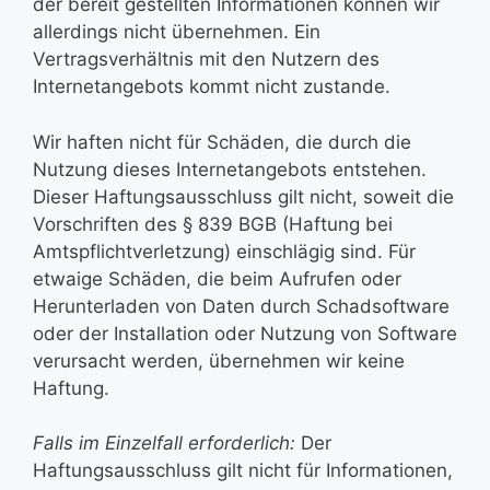
der bereit gestellten Informationen können wir
allerdings nicht übernehmen. Ein
Vertragsverhältnis mit den Nutzern des
Internetangebots kommt nicht zustande.
Wir haften nicht für Schäden, die durch die
Nutzung dieses Internetangebots entstehen.
Dieser Haftungsausschluss gilt nicht, soweit die
Vorschriften des § 839 BGB (Haftung bei
Amtspflichtverletzung) einschlägig sind. Für
etwaige Schäden, die beim Aufrufen oder
Herunterladen von Daten durch Schadsoftware
oder der Installation oder Nutzung von Software
verursacht werden, übernehmen wir keine
Haftung.
Falls im Einzelfall erforderlich:
Der
Haftungsausschluss gilt nicht für Informationen,