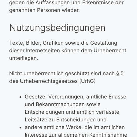
geben die Auffassungen und Erkenntnisse der
genannten Personen wieder.
Nutzungsbedingungen
Texte, Bilder, Grafiken sowie die Gestaltung
dieser Internetseiten können dem Urheberrecht
unterliegen.
Nicht urheberrechtlich geschützt sind nach § 5
des Urheberrechtsgesetzes (UrhG)
Gesetze, Verordnungen, amtliche Erlasse
und Bekanntmachungen sowie
Entscheidungen und amtlich verfasste
Leitsätze zu Entscheidungen und
andere amtliche Werke, die im amtlichen
Interesse zur allgemeinen Kenntnisnahme