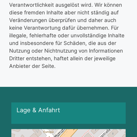
Verantwortlichkeit ausgelöst wird. Wir können
diese fremden Inhalte aber nicht ständig auf
Veränderungen überprüfen und daher auch
keine Verantwortung dafür übernehmen. Für
illegale, fehlerhafte oder unvollständige Inhalte
und insbesondere für Schäden, die aus der
Nutzung oder Nichtnutzung von Informationen
Dritter entstehen, haftet allein der jeweilige
Anbieter der Seite.
Lage & Anfahrt