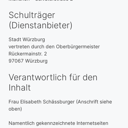
Schulträger
(Dienstanbieter)
Stadt Würzburg
vertreten durch den Oberbürgermeister
Rückermainstr. 2
97067 Würzburg
Verantwortlich für den
Inhalt
Frau Elisabeth Schässburger (Anschrift siehe
oben)
Namentlich gekennzeichnete Internetseiten