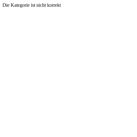
Die Kategorie ist nicht korrekt